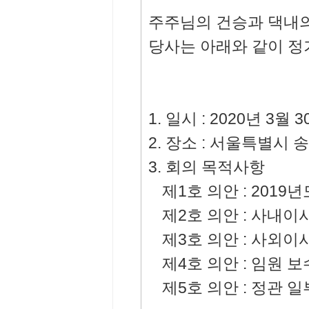
주주님의 건승과 댁내의
당사는 아래와 같이 
1. 일시 : 2020년 3월 
2. 장소 : 서울특별시 
3. 회의 목적사항
제1호 의안 : 2019
제2호 의안 : 사내이
제3호 의안 : 사외이
제4호 의안 : 임원 
제5호 의안 : 정관 