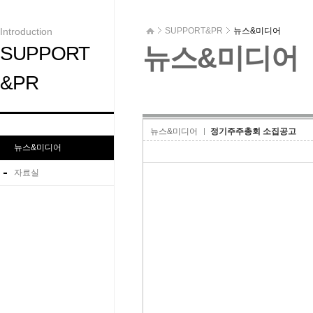
Introduction
SUPPORT&PR
뉴스&미디어
SUPPORT
뉴스&미디어
&PR
뉴스&미디어
정기주주총회 소집공고
뉴스&미디어
자료실