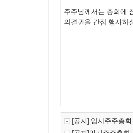
주주님께서는 총회에 
의결권을 간접 행사하실
[공지] 임시주주총회