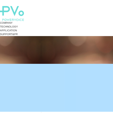
COMPANY
TECHNOLOGY
APPLICATION
SUPPORT&PR